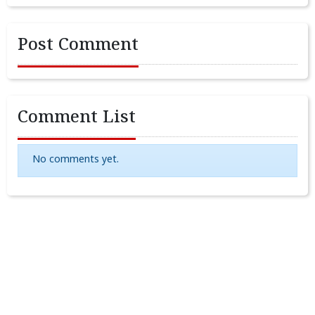
Post Comment
Comment List
No comments yet.