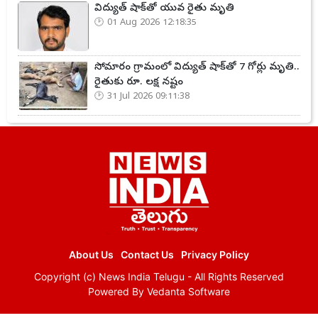
విద్యుత్ షాక్‌తో యువ రైతు మృతి
01 Aug 2026 12:18:35
సోమారం గ్రామంలో విద్యుత్ షాక్‌తో 7 గోర్లు మృతి..
రైతుకు రూ. లక్ష నష్టం
31 Jul 2026 09:11:38
About Us
Contact Us
Privacy Policy
Copyright (c)
News India Telugu
- All Rights Reserved
Powered By
Vedanta Software