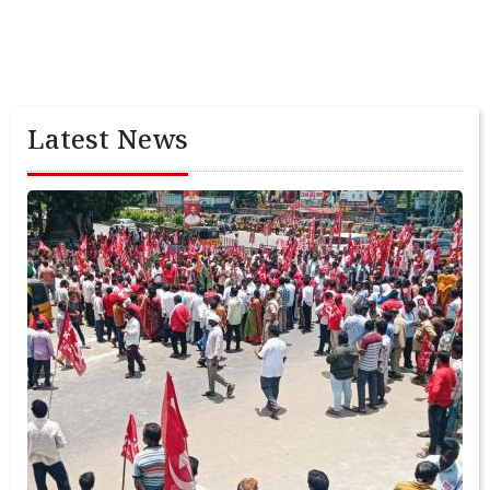
Latest News