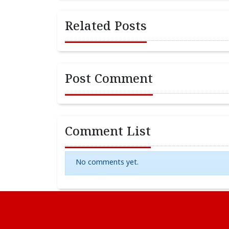
Related Posts
Post Comment
Comment List
No comments yet.