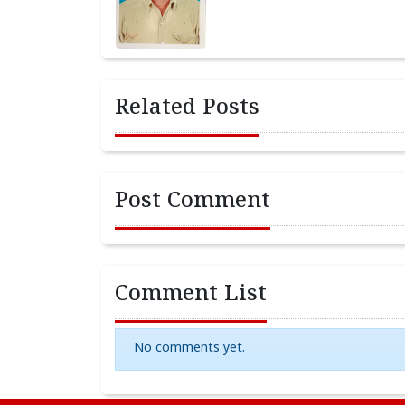
Related Posts
Post Comment
Comment List
No comments yet.