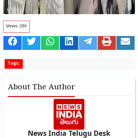
Views:
290
Tags:
About The Author
News India Telugu Desk