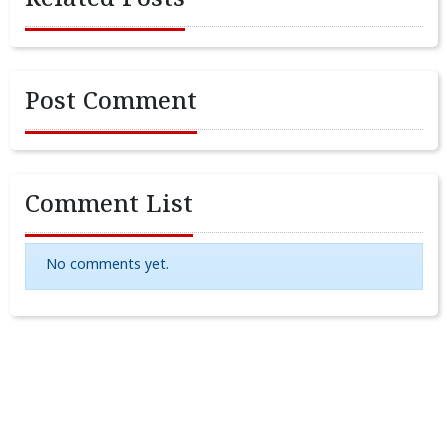
Related Posts
Post Comment
Comment List
No comments yet.