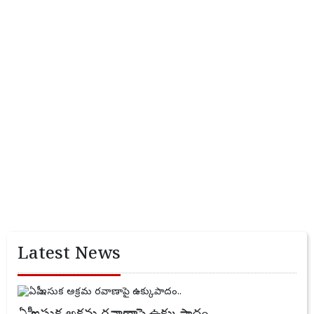
Latest News