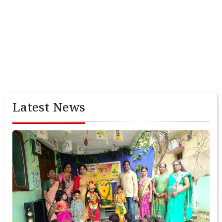
Latest News