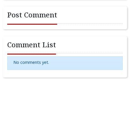
Post Comment
Comment List
No comments yet.