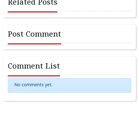
Related Posts
Post Comment
Comment List
No comments yet.