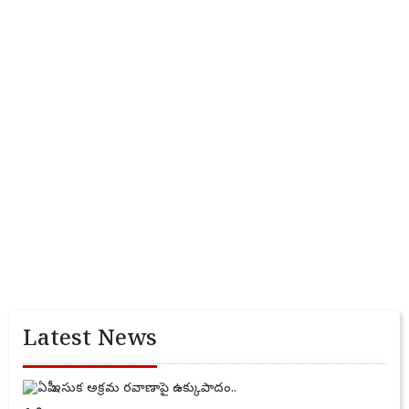
Latest News