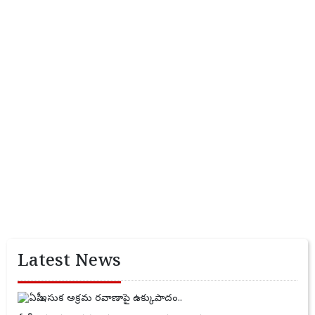
Latest News