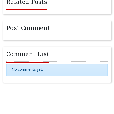
Related Posts
Post Comment
Comment List
No comments yet.