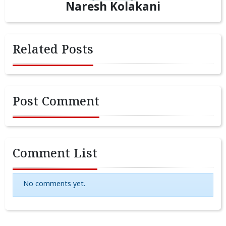
Naresh Kolakani
Related Posts
Post Comment
Comment List
No comments yet.