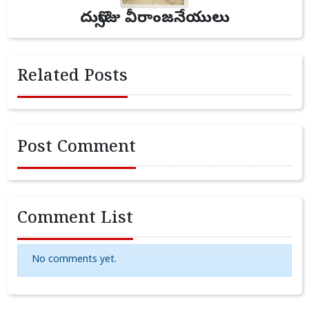
దుర్సొజు వీరాంజనేయులు
Related Posts
Post Comment
Comment List
No comments yet.