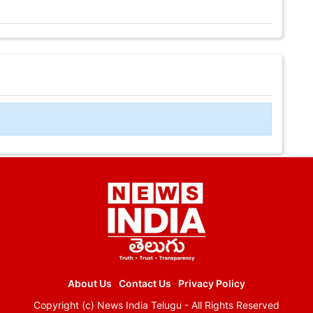
About Us
Contact Us
Privacy Policy
Copyright (c)
News India Telugu
- All Rights Reserved