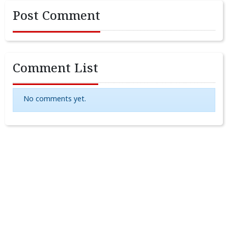
Post Comment
Comment List
No comments yet.