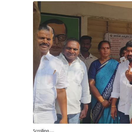
Scrolling......