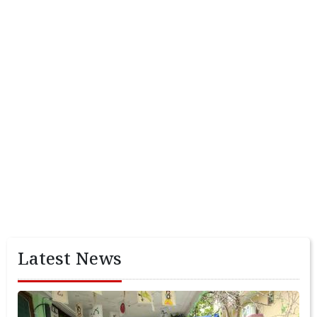
Latest News