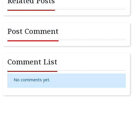
Related Posts
Post Comment
Comment List
No comments yet.