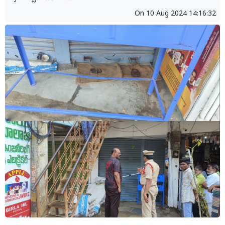
On
10 Aug 2024 14:16:32