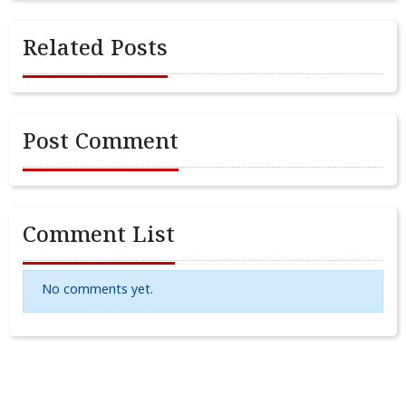
Related Posts
Post Comment
Comment List
No comments yet.