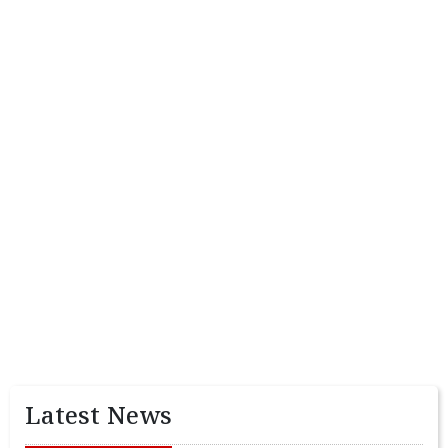
Latest News