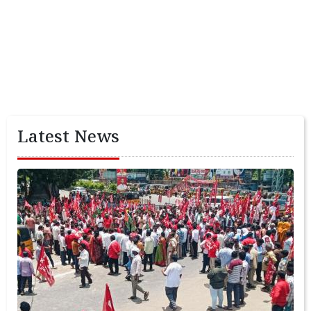
Latest News