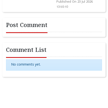
Published On 23 Jul 2026
13:50:10
Post Comment
Comment List
No comments yet.