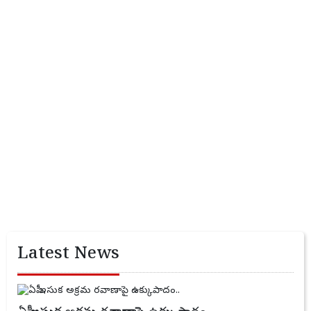
Latest News