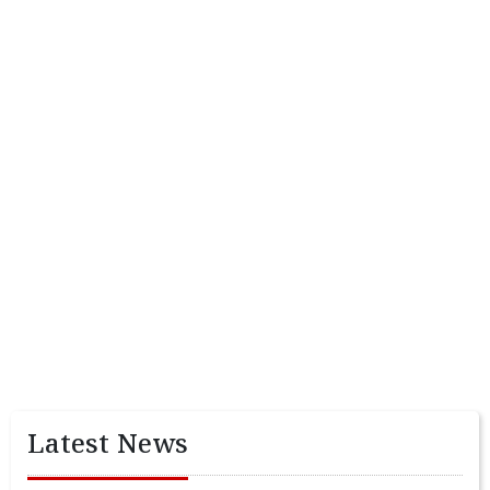
Latest News