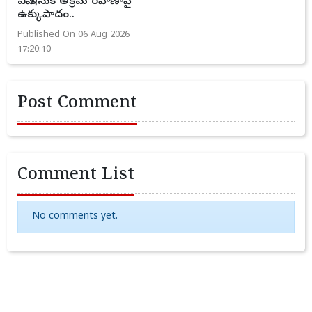
ఏపీ ఇసుక అక్రమ రవాణాపై
ఉక్కుపాదం..
Published On 06 Aug 2026
17:20:10
Post Comment
Comment List
No comments yet.