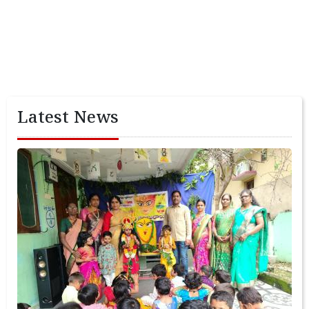
Latest News