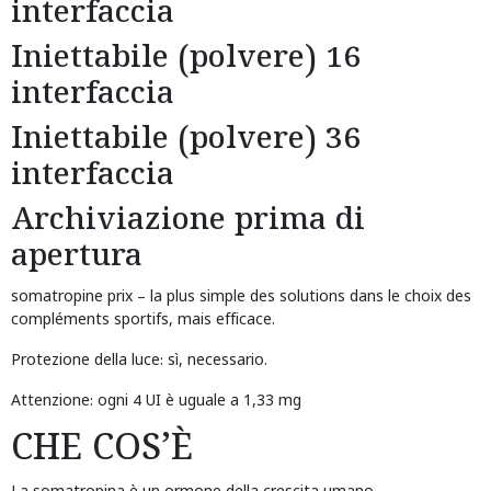
interfaccia
Iniettabile (polvere) 16
interfaccia
Iniettabile (polvere) 36
interfaccia
Archiviazione prima di
apertura
somatropine prix
– la plus simple des solutions dans le choix des
compléments sportifs, mais efficace.
Protezione della luce: sì, necessario.
Attenzione: ogni 4 UI è uguale a 1,33 mg
CHE COS’È