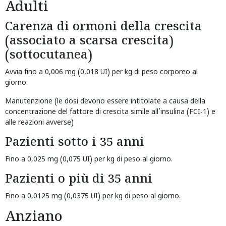
Adulti
Carenza di ormoni della crescita
(associato a scarsa crescita)
(sottocutanea)
Avvia fino a 0,006 mg (0,018 UI) per kg di peso corporeo al
giorno.
Manutenzione (le dosi devono essere intitolate a causa della
concentrazione del fattore di crescita simile all’insulina (FCI-1) e
alle reazioni avverse)
Pazienti sotto i 35 anni
Fino a 0,025 mg (0,075 UI) per kg di peso al giorno.
Pazienti o più di 35 anni
Fino a 0,0125 mg (0,0375 UI) per kg di peso al giorno.
Anziano