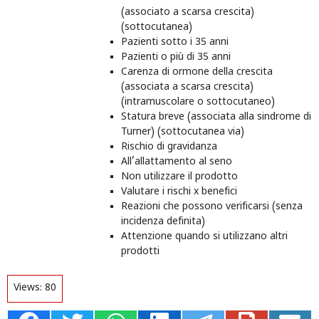
(associato a scarsa crescita)
(sottocutanea)
Pazienti sotto i 35 anni
Pazienti o più di 35 anni
Carenza di ormone della crescita
(associata a scarsa crescita)
(intramuscolare o sottocutaneo)
Statura breve (associata alla sindrome di
Turner) (sottocutanea via)
Rischio di gravidanza
All’allattamento al seno
Non utilizzare il prodotto
Valutare i rischi x benefici
Reazioni che possono verificarsi (senza
incidenza definita)
Attenzione quando si utilizzano altri
prodotti
Views:
80