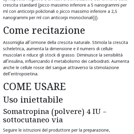
crescita standard (picco massimo inferiore a 5 nanogrammi per
ml con anticorpi policlonali o picco massimo inferiore a 2,5
nanogrammi per ml con anticorpi monoclonali))).
Come recitazione
Assomiglia all’ormone della crescita naturale. Stimola la crescita
scheletrica, aumenta la dimensione e il numero di cellule
muscolari e riduce gli stock di grasso. Diminuisce la sensibilità
all’insulina, influenzando il metabolismo dei carboidrati. Aumenta
anche le cellule rosse del sangue attraverso la stimolazione
dell’eritropoietina.
COME USARE
Uso iniettabile
Somatropina (polvere) 4 IU –
sottocutaneo via
Seguire le istruzioni del produttore per la preparazione,