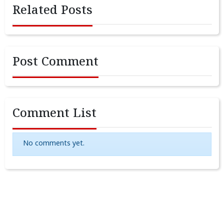
Related Posts
Post Comment
Comment List
No comments yet.