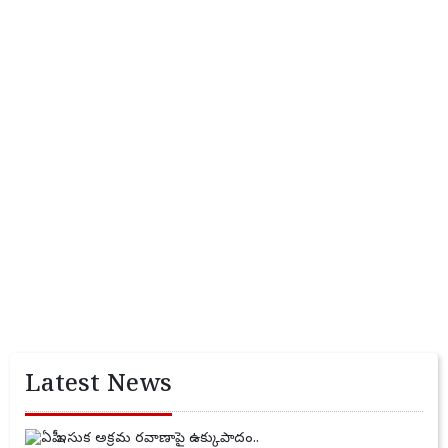
Latest News