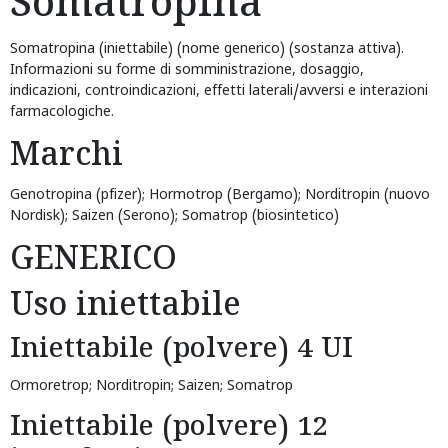
Somatropina
Somatropina (iniettabile) (nome generico) (sostanza attiva).
Informazioni su forme di somministrazione, dosaggio,
indicazioni, controindicazioni, effetti laterali/avversi e interazioni
farmacologiche.
Marchi
Genotropina (pfizer); Hormotrop (Bergamo); Norditropin (nuovo
Nordisk); Saizen (Serono); Somatrop (biosintetico)
GENERICO
Uso iniettabile
Iniettabile (polvere) 4 UI
Ormoretrop; Norditropin; Saizen; Somatrop
Iniettabile (polvere) 12