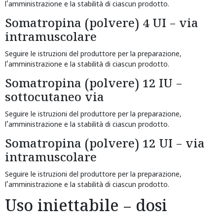
l’amministrazione e la stabilità di ciascun prodotto.
Somatropina (polvere) 4 UI – via
intramuscolare
Seguire le istruzioni del produttore per la preparazione,
l’amministrazione e la stabilità di ciascun prodotto.
Somatropina (polvere) 12 IU –
sottocutaneo via
Seguire le istruzioni del produttore per la preparazione,
l’amministrazione e la stabilità di ciascun prodotto.
Somatropina (polvere) 12 UI – via
intramuscolare
Seguire le istruzioni del produttore per la preparazione,
l’amministrazione e la stabilità di ciascun prodotto.
Uso iniettabile – dosi