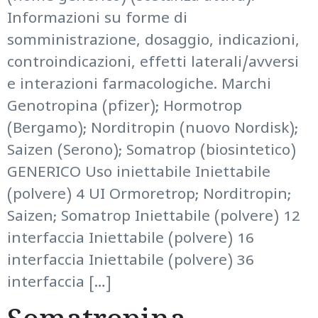
Informazioni su forme di
somministrazione, dosaggio, indicazioni,
controindicazioni, effetti laterali/avversi
e interazioni farmacologiche. Marchi
Genotropina (pfizer); Hormotrop
(Bergamo); Norditropin (nuovo Nordisk);
Saizen (Serono); Somatrop (biosintetico)
GENERICO Uso iniettabile Iniettabile
(polvere) 4 UI Ormoretrop; Norditropin;
Saizen; Somatrop Iniettabile (polvere) 12
interfaccia Iniettabile (polvere) 16
interfaccia Iniettabile (polvere) 36
interfaccia […]