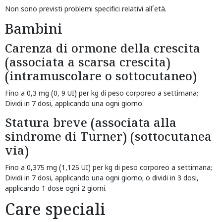
Non sono previsti problemi specifici relativi all’età.
Bambini
Carenza di ormone della crescita
(associata a scarsa crescita)
(intramuscolare o sottocutaneo)
Fino a 0,3 mg (0, 9 UI) per kg di peso corporeo a settimana;
Dividi in 7 dosi, applicando una ogni giorno.
Statura breve (associata alla
sindrome di Turner) (sottocutanea
via)
Fino a 0,375 mg (1,125 UI) per kg di peso corporeo a settimana;
Dividi in 7 dosi, applicando una ogni giorno; o dividi in 3 dosi,
applicando 1 dose ogni 2 giorni.
Care speciali