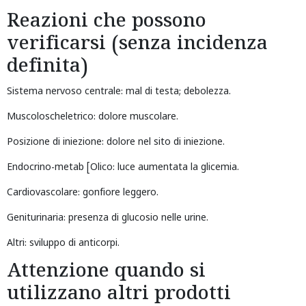
Reazioni che possono
verificarsi (senza incidenza
definita)
Sistema nervoso centrale: mal di testa; debolezza.
Muscoloscheletrico: dolore muscolare.
Posizione di iniezione: dolore nel sito di iniezione.
Endocrino-metab [Olico: luce aumentata la glicemia.
Cardiovascolare: gonfiore leggero.
Geniturinaria: presenza di glucosio nelle urine.
Altri: sviluppo di anticorpi.
Attenzione quando si
utilizzano altri prodotti