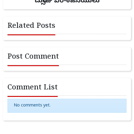
దుర్సొజు వీరాంజనేయులు
Related Posts
Post Comment
Comment List
No comments yet.