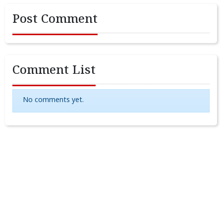
Post Comment
Comment List
No comments yet.