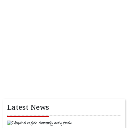
Latest News