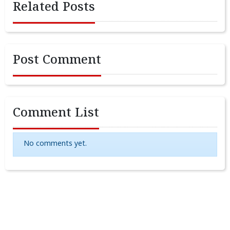
Related Posts
Post Comment
Comment List
No comments yet.