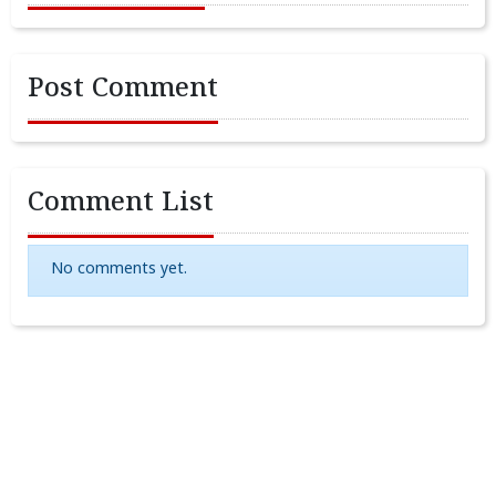
Post Comment
Comment List
No comments yet.