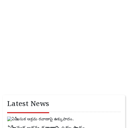
Latest News