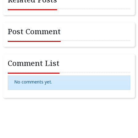
Related Posts
Post Comment
Comment List
No comments yet.