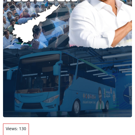
Views:
130