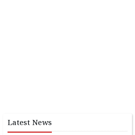
Latest News