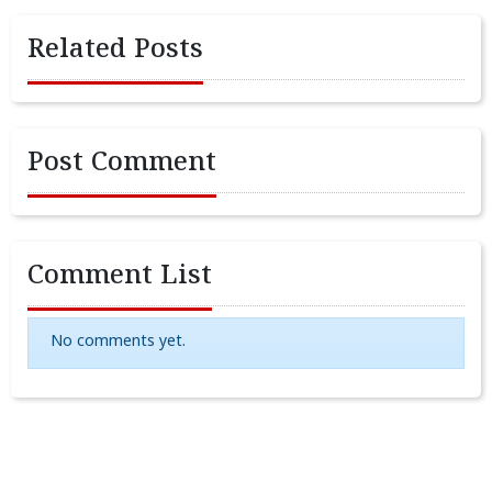
Related Posts
Post Comment
Comment List
No comments yet.