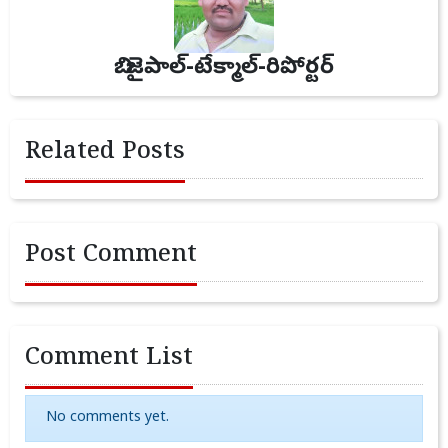
బి. జైపాల్-టేక్మాల్-రిపోర్టర్
Related Posts
Post Comment
Comment List
No comments yet.