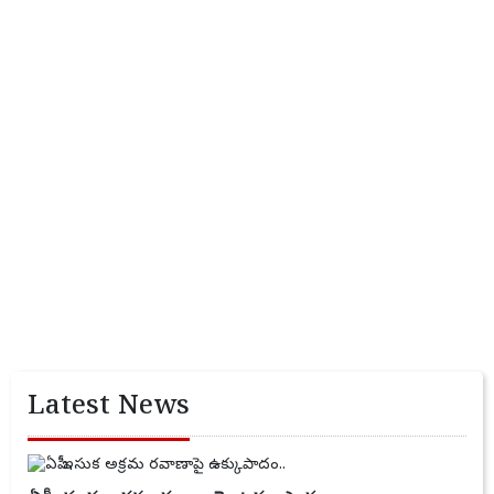
Latest News