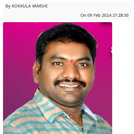
By
KOKKULA VAMSHI
On
09 Feb 2024 21:28:30