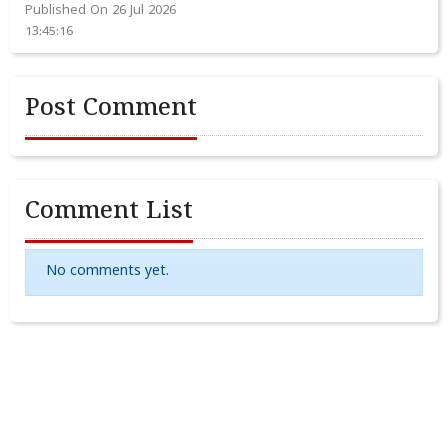
Published On 26 Jul 2026
13:45:16
Post Comment
Comment List
No comments yet.