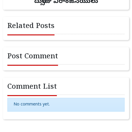
దుర్సొజు వీరాంజనేయులు
Related Posts
Post Comment
Comment List
No comments yet.