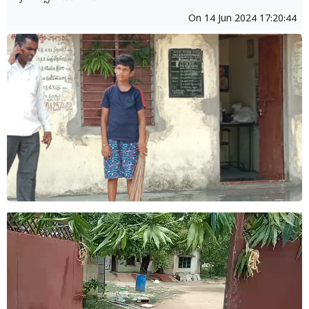
On
14 Jun 2024 17:20:44