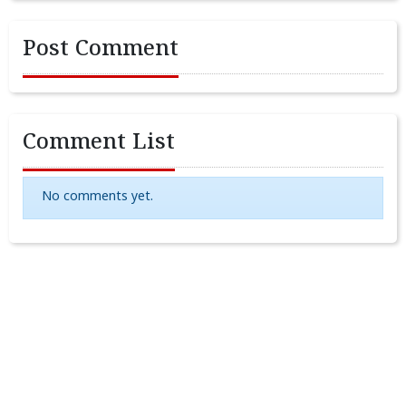
Post Comment
Comment List
No comments yet.