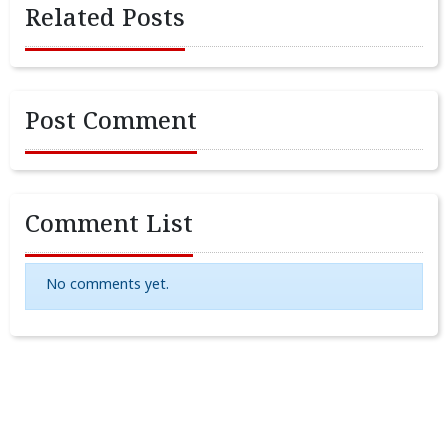
Related Posts
Post Comment
Comment List
No comments yet.