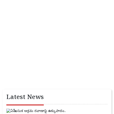
Latest News