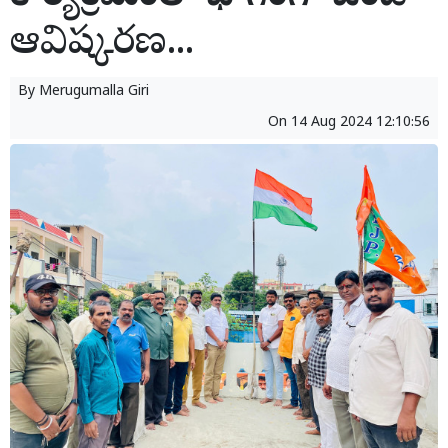
ఆవిష్కరణ...
By
Merugumalla Giri
On
14 Aug 2024 12:10:56