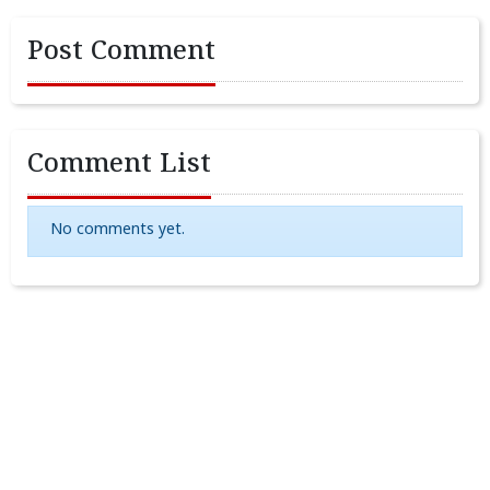
Post Comment
Comment List
No comments yet.