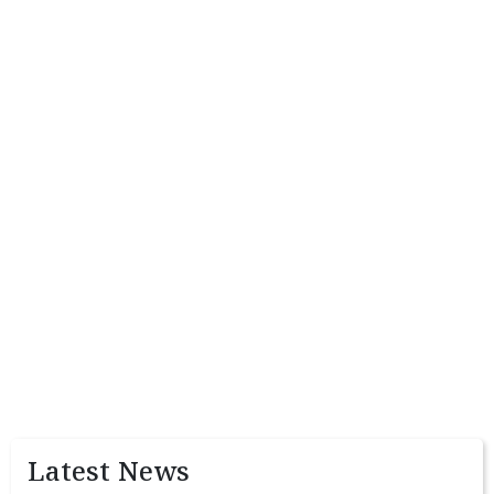
Latest News