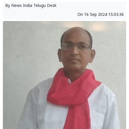
By
News India Telugu Desk
On
16 Sep 2024 15:03:36