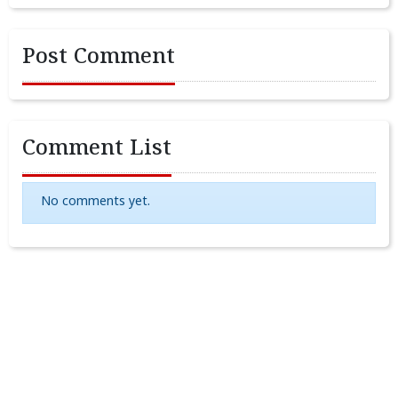
Post Comment
Comment List
No comments yet.