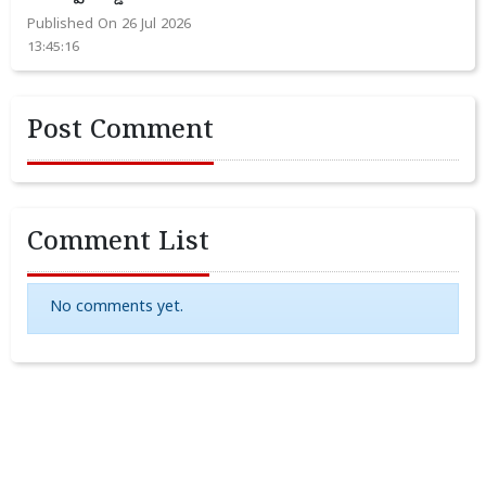
Published On 26 Jul 2026
13:45:16
Post Comment
Comment List
No comments yet.