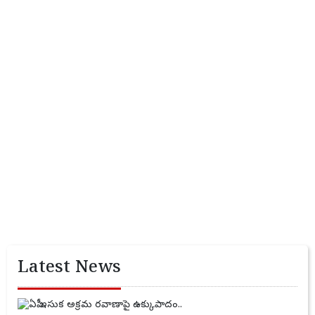
Latest News