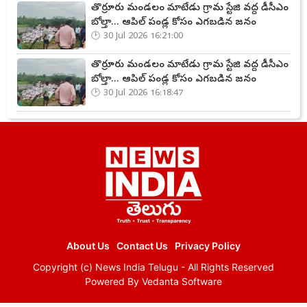
తొర్రూరు మండలం మాటేడు గ్రామ స్టేజి వద్ద డీసీఎం
బోల్తా... ఆపిల్ పండ్ల కోసం ఎగబడిన జనం
30 Jul 2026 16:21:00
తొర్రూరు మండలం మాటేడు గ్రామ స్టేజి వద్ద డీసీఎం
బోల్తా... ఆపిల్ పండ్ల కోసం ఎగబడిన జనం
30 Jul 2026 16:18:47
About Us
Contact Us
Privacy Policy
Copyright (c)
News India Telugu
- All Rights Reserved
Powered By
Vedanta Software