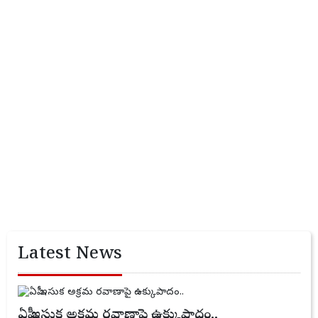
Latest News
ఏపీ ఇసుక అక్రమ రవాణాపై ఉక్కుపాదం..