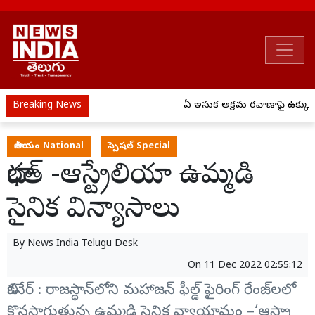
Breaking News
ఏపీ ఇసుక అక్రమ రవాణాపై ఉక్కుపా
జాతీయం National
స్పెషల్ Special
భారత్ -ఆస్ట్రేలియా ఉమ్మడి
సైనిక విన్యాసాలు
By
News India Telugu Desk
On
11 Dec 2022 02:55:12
బికనేర్ : రాజస్థాన్‌లోని మహాజన్ ఫీల్డ్ ఫైరింగ్ రేంజ్‌లలో
కొనసాగుతున్న ఉమ్మడి సైనిక వ్యాయామం –‘ఆస్ట్రా