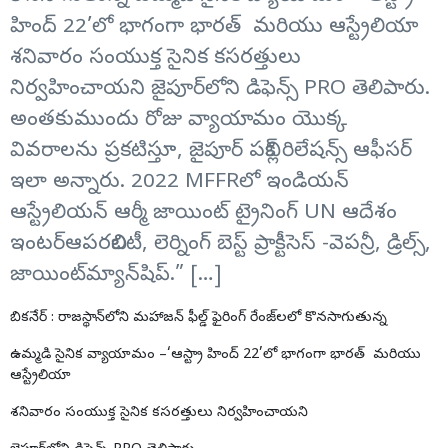
హింద్ 22’లో భాగంగా భారత్ మరియు ఆస్ట్రేలియా
శనివారం సంయుక్త సైనిక కసరత్తులు
నిర్వహించాయని జైపూర్‌లోని డిఫెన్స్ PRO తెలిపారు.
అంతకుముందు రోజు వ్యాయామం యొక్క
వివరాలను ప్రకటిస్తూ, జైపూర్ పబ్లిక్ రిలేషన్స్ ఆఫీసర్
ఇలా అన్నారు. 2022 MFFRలో ఇండియన్
ఆస్ట్రేలియన్ ఆర్మీ జాయింట్ ట్రైనింగ్ UN ఆదేశం
ఇంటర్‌ఆపరబిలిటీ, లెర్నింగ్ బెస్ట్ ప్రాక్టీసెస్ -వెపన్రీ, డ్రిల్స్,
జాయింట్‌మ్యాన్‌షిప్.” […]
బికనేర్ : రాజస్థాన్‌లోని మహాజన్ ఫీల్డ్ ఫైరింగ్ రేంజ్‌లలో కొనసాగుతున్న
ఉమ్మడి సైనిక వ్యాయామం
–‘ఆస్ట్రా హింద్ 22’లో భాగంగా భారత్ మరియు
ఆస్ట్రేలియా
శనివారం
సంయుక్త సైనిక కసరత్తులు
నిర్వహించాయని