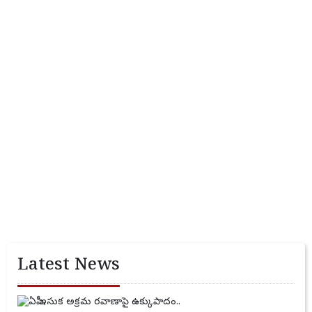
Latest News