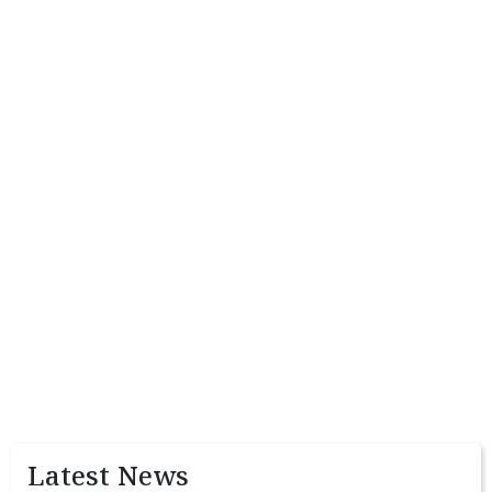
Latest News