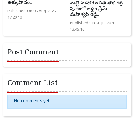
ఉక్కుపాదం..
మట్టి మహాగణపతి తొలి కర్ర
పూజలో బద్దం ప్రేమ్
Published On 06 Aug 2026
మహేశ్వర్ రెడ్డి..
17:20:10
Published On 26 Jul 2026
13:45:16
Post Comment
Comment List
No comments yet.