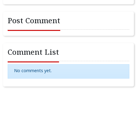
Post Comment
Comment List
No comments yet.