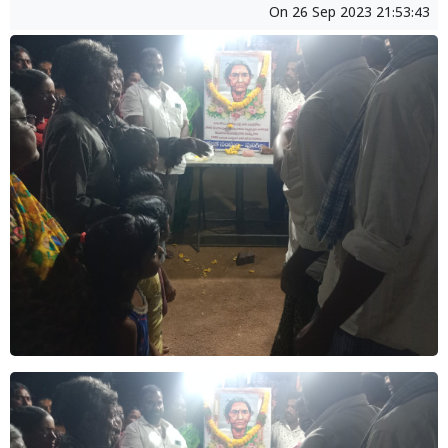
On
26 Sep 2023 21:53:43