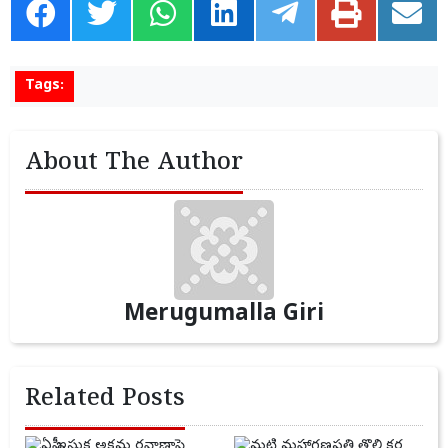
Tags:
About The Author
Merugumalla Giri
Related Posts