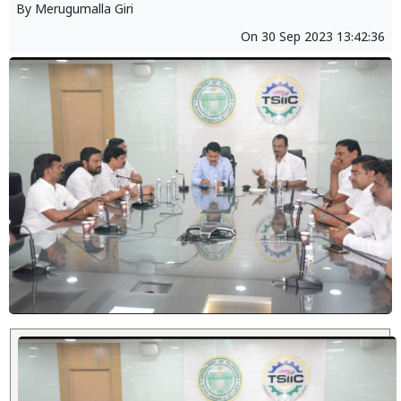
By
Merugumalla Giri
On
30 Sep 2023 13:42:36