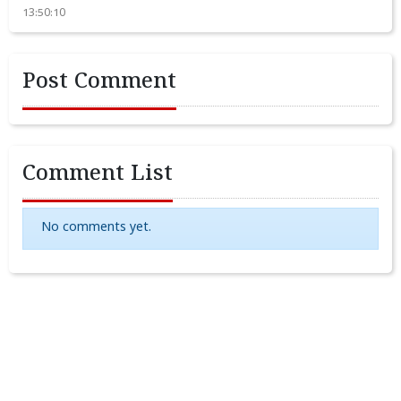
13:50:10
Post Comment
Comment List
No comments yet.