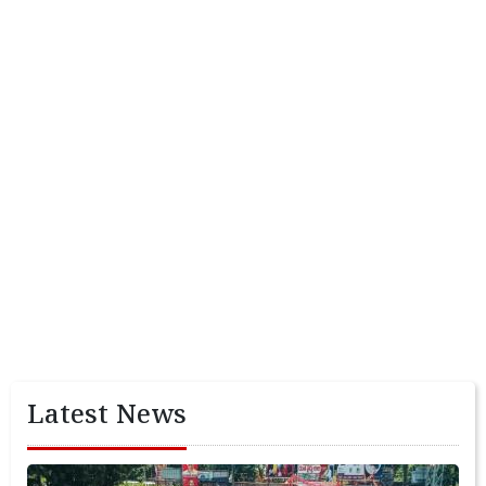
Latest News