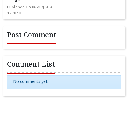
Published On 06 Aug 2026
17:20:10
Post Comment
Comment List
No comments yet.