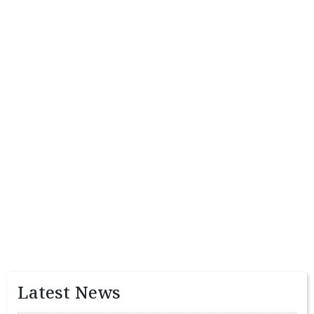
Latest News