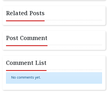
Related Posts
Post Comment
Comment List
No comments yet.