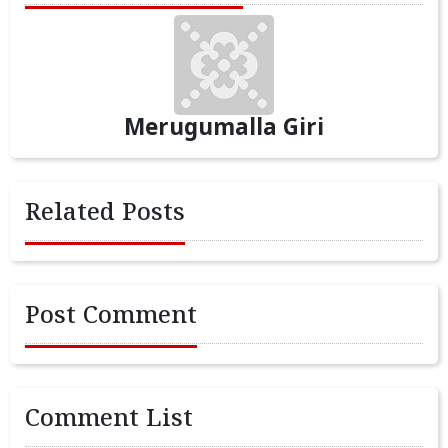
Merugumalla Giri
Related Posts
Post Comment
Comment List