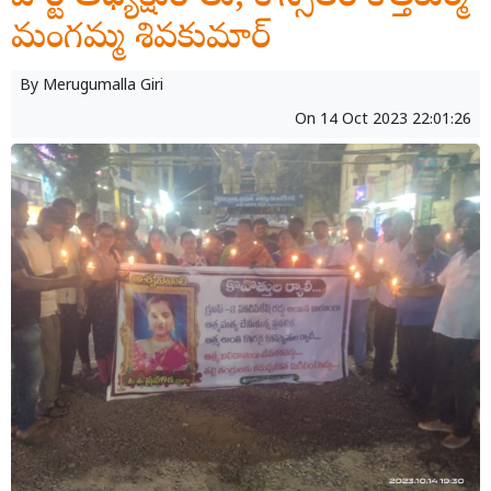
మంగమ్మ శివకుమార్
By
Merugumalla Giri
On
14 Oct 2023 22:01:26