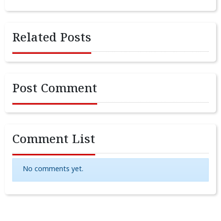
Related Posts
Post Comment
Comment List
No comments yet.