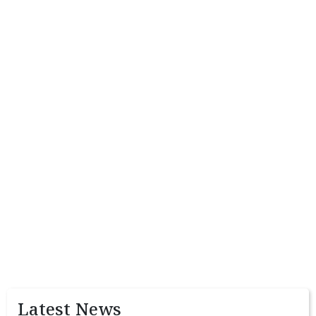
Latest News