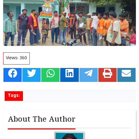
Views:
360
Tags:
About The Author