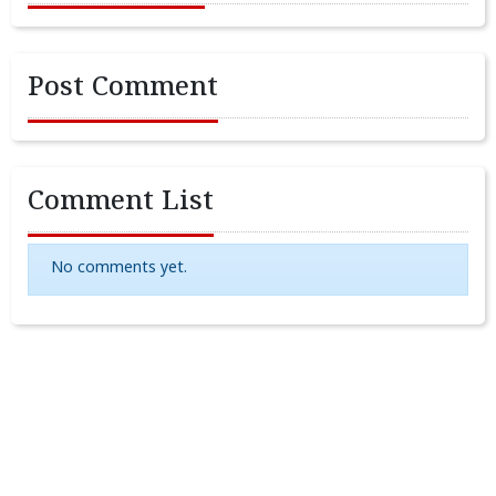
Post Comment
Comment List
No comments yet.